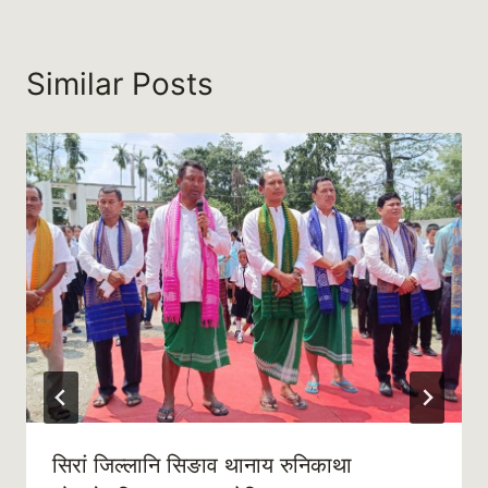
Similar Posts
सिरां जिल्लानि सिङाव थानाय रुनिकाथा