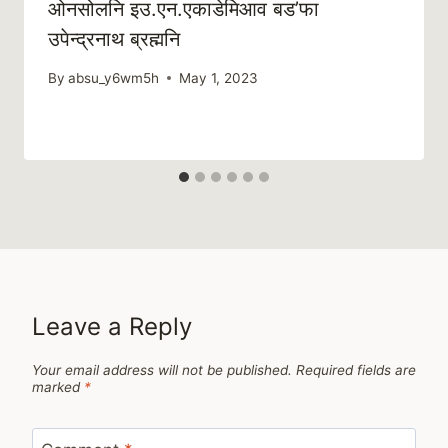
ओनसोलनि इउ.एन.एकाडेमिआव बड’फा
उपेन्द्रनाथ ब्रह्मनि
By
absu_y6wm5h
May 1, 2023
Leave a Reply
Your email address will not be published.
Required fields are
marked
*